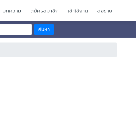
บทความ
สมัครสมาชิก
เข้าใช้งาน
ลงขาย
ค้นหา