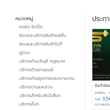
ประก
หมวดหมู่
ขนส่ง ชิปปิ้ง
ซ่อมและบริการสินค้าแฟชั่น
ซ่อมและบริการสินค้าไอที
ดูดวง
บริการด้านบัญชี กฎหมาย
บริการด้านยานยนต์
บริการด้านสุขภาพและความงาม
บริการบ้านและสวน
สายไหม , 
บริการสำหรับสัตว์เลี้ยง
3,5
THB
บริการอื่นๆ
07/08/202