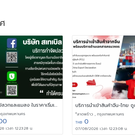
าศ
รับกำจัดปลวกและแมลง ในราคาเริ่มเพียง 3,500 บาท
กรุงเทพมหานคร
*ลาดพร้าว , กรุงเทพมหานคร
00
0
THB
6 เวลา 12:23:28 น.
07/08/2026 เวลา 12:23:08 น.