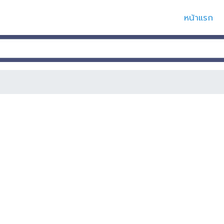
หน้าแรก