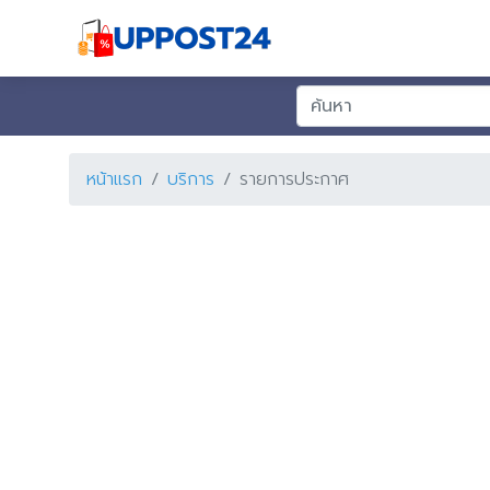
หน้าแรก
บริการ
รายการประกาศ