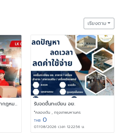
เรียงตาม
บริการนำเข้าสินค้าจีน-ไทย ถูกกฎหมาย พร้อมบริการด้านเอกสารครบวงจร
รับจดขึ้นทะเบียน อย.
*คลองตัน , กรุงเทพมหานคร
0
THB
07/08/2026 เวลา 12:22:56 น.