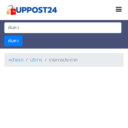
ค้นหา
หน้าแรก
บริการ
รายการประกาศ