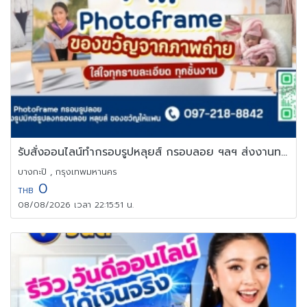
รับสั่งออนไลน์ทำกรอบรูปหลุยส์ กรอบลอย ฯลฯ ส่งงานทางไปรษณีย์
บางกะปิ , กรุงเทพมหานคร
0
THB
08/08/2026 เวลา 22:15:51 น.