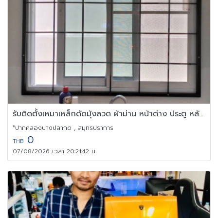
รับติดตั้งเหมาเหล็กดัดมุ้งลวด ผ้าม่าน หน้าต่าง ประตู หลังคา
*ปากคลองบางปลากด , สมุทรปราการ
0
THB
07/08/2026 เวลา 20:21:42 น.