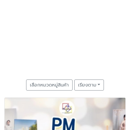
เลือกหมวดหมู่สินค้า
เรียงตาม