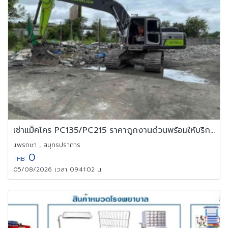
เช่าแม็คโคร PC135/PC215 ราคาถูกงานด่วนพร้อมให้บริการ
แพรกษา , สมุทรปราการ
0
THB
05/08/2026 เวลา 09:41:02 น.