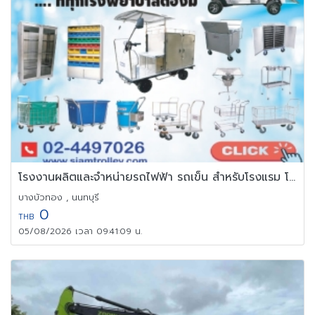
โรงงานผลิตและจำหน่ายรถไฟฟ้า รถเข็น สำหรับโรงแรม โรงงาน โรงพยาบาล
บางบัวทอง , นนทบุรี
0
THB
05/08/2026 เวลา 09:41:09 น.