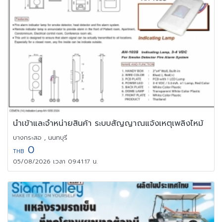
นำเข้าและจำหน่ายสินค้า ระบบสัญญาณแจ้งเหตุเพลิงไหม้
บางกระสอ , นนทบุรี
0
THB
05/08/2026 เวลา 09:41:17 น.