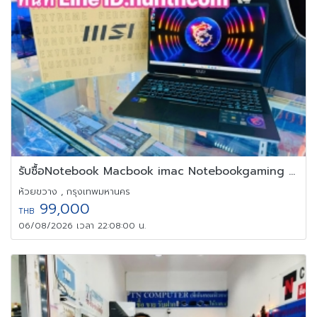
รับซื้อNotebook Macbook imac Notebookgaming ทุกรุ่นให้ราคาสูง
ห้วยขวาง , กรุงเทพมหานคร
99,000
THB
06/08/2026 เวลา 22:08:00 น.