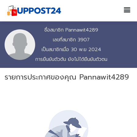
ชื่อสมาชิก Pannawit4289
เลขที่สมาชิก 3907
เป็นสมาชิกเมื่อ 30 พ.ย 2024
การยืนยันตัวต้น ยังไม่ได้ยืนยันตัวตน
รายการประกาศของคุณ Pannawit4289