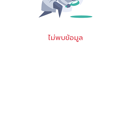
ไม่พบข้อมูล