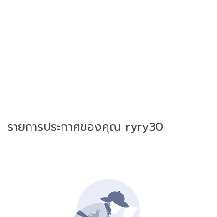
รายการประกาศของคุณ ryry30