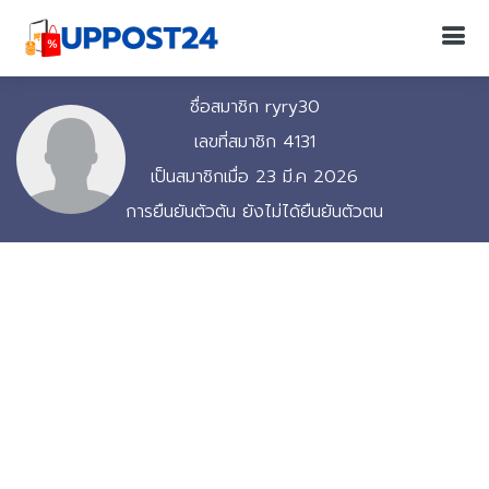
ชื่อสมาชิก ryry30
เลขที่สมาชิก 4131
เป็นสมาชิกเมื่อ 23 มี.ค 2026
การยืนยันตัวต้น ยังไม่ได้ยืนยันตัวตน