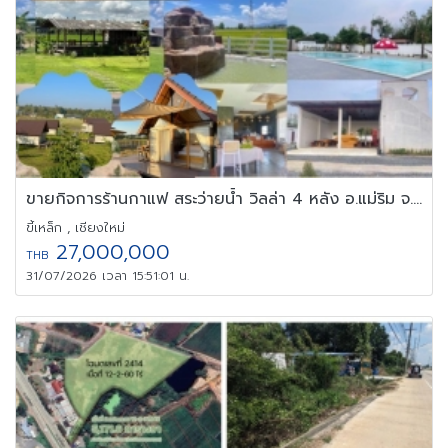
ขายกิจการร้านกาแฟ สระว่ายน้ำ วิลล่า 4 หลัง อ.แม่ริม จ.เชียงใหม่
ขี้เหล็ก , เชียงใหม่
27,000,000
THB
31/07/2026 เวลา 15:51:01 น.