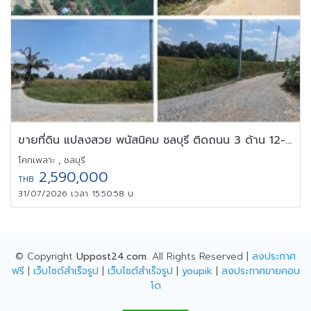
ขายที่ดิน แปลงสวย พนัสนิคม ชลบุรี ติดถนน 3 ด้าน 12-3-71 ไร่
โคกเพลาะ , ชลบุรี
2,590,000
THB
31/07/2026 เวลา 15:50:58 น.
© Copyright
Uppost24.com
. All Rights Reserved |
ลงประกาศ
ฟรี
|
เว็บไซต์สำเร็จรูป
|
เว็บไซต์สำเร็จรูป
|
youpik
|
ลงประกาศขายคอน
โด