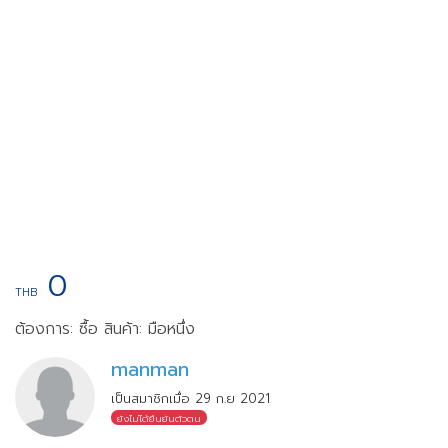
0
THB
ต้องการ: ซื้อ
สินค้า: มือหนึ่ง
manman
เป็นสมาชิกเมื่อ 29 ก.ย 2021
ยังไม่ได้ยืนยันตัวตน