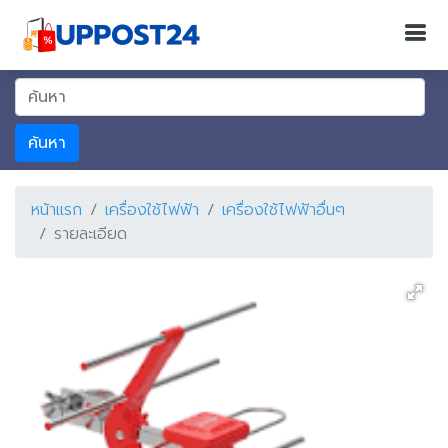
ค้นหา
หน้าแรก
เครื่องใช้ไฟฟ้า
เครื่องใช้ไฟฟ้าอื่นๆ
รายละเอียด