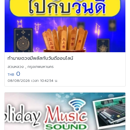
ทำนายดวงมีพลัสกับวันดีออนไลน์
สวนหลวง , กรุงเทพมหานคร
0
THB
08/08/2026 เวลา 10:42:54 น.