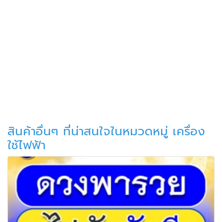
สินค้าอื่นๆ ที่น่าสนใจในหมวดหมู่ เครื่อง
ใช้ไฟฟ้า