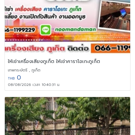
ให้เช่าเครื่องเสียงภูเก็ต ให้เช่าคาราโอเกะภูเก็ต
เทพกระษัตรี , ภูเก็ต
0
THB
08/08/2026 เวลา 10:40:31 น.