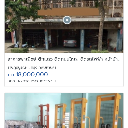
อาคารพาณิชย์ ตึกแถว ติดถนนใหญ่ ติดรถไฟฟ้า หน้าบ้านกว้าง
ราษฎร์บูรณะ , กรุงเทพมหานคร
18,000,000
THB
08/08/2026 เวลา 10:15:57 น.