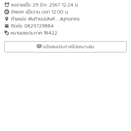
ลงขายเมื่อ 29 มี.ค. 2567 12:24 น.
อัพเดท เมื่อวาน เวลา 12:00 น.
ตำแหน่ง พันท้ายนรสิงห์ , สมุทรสาคร
ติดต่อ 0829729884
หมายเลขประกาศ 18422
แจ้งลบประกาศไม่เหมาะสม