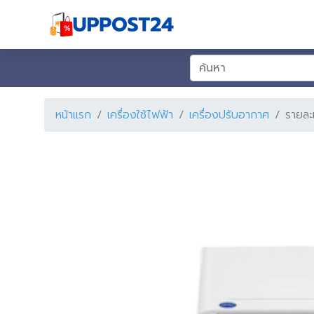
หน้าแรก
เครื่องใช้ไฟฟ้า
เครื่องปรับอากาศ
รายละ