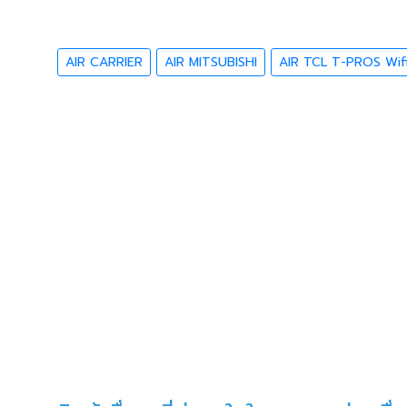
AIR CARRIER
AIR MITSUBISHI
AIR TCL T-PROS Wif