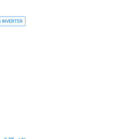
i INVERTER