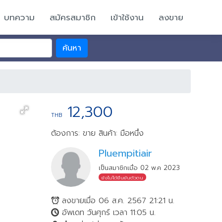
บทความ
สมัครสมาชิก
เข้าใช้งาน
ลงขาย
ค้นหา
12,300
THB
ต้องการ: ขาย
สินค้า: มือหนึ่ง
Pluempitiair
เป็นสมาชิกเมื่อ 02 พ.ค 2023
ยังไม่ได้ยืนยันตัวตน
ลงขายเมื่อ 06 ส.ค. 2567 21:21 น.
อัพเดท วันศุกร์ เวลา 11:05 น.