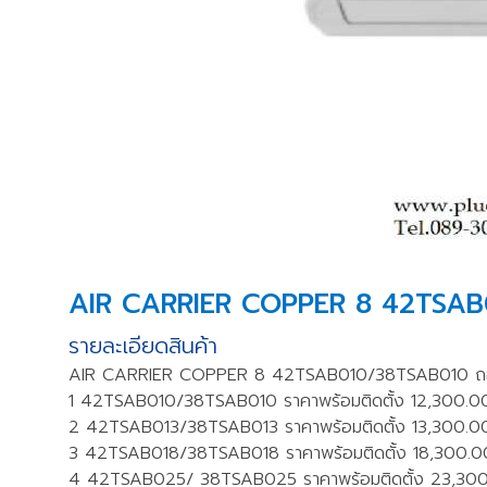
AIR CARRIER COPPER 8 42TSAB0
รายละเอียดสินค้า
AIR CARRIER COPPER 8 42TSAB010/38TSAB010 ถอด
1 42TSAB010/38TSAB010 ราคาพร้อมติดตั้ง 12,300.0
2 42TSAB013/38TSAB013 ราคาพร้อมติดตั้ง 13,300.0
3 42TSAB018/38TSAB018 ราคาพร้อมติดตั้ง 18,300.0
4 42TSAB025/ 38TSAB025 ราคาพร้อมติดตั้ง 23,30