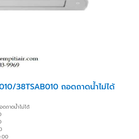
10/38TSAB010 ถอดถาดน้ำไม่ได้
ถาดน้ำไม่ได้
0
0
0
0.00