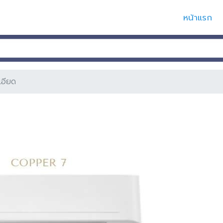
หน้าแรก
เอียด