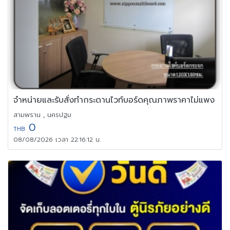
จำหน่ายและรับสั่งทำกระดานไวท์บอร์ดคุณภาพราคาไม่แพง
สามพราน , นครปฐม
0
THB
08/08/2026 เวลา 22:16:12 น.