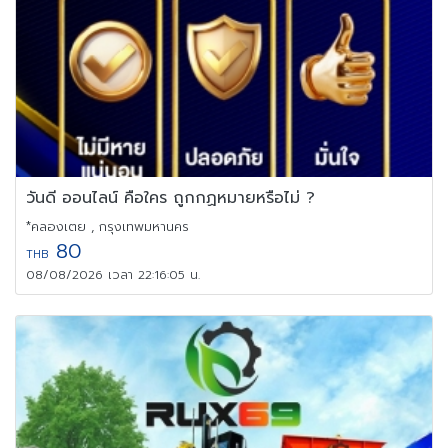
วันดี ออนไลน์ คือใคร ถูกกฏหมายหรือไม่ ?
*คลองเตย , กรุงเทพมหานคร
80
THB
08/08/2026 เวลา 22:16:05 น.