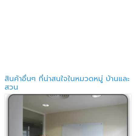
สินค้าอื่นๆ ที่น่าสนใจในหมวดหมู่ บ้านและ
สวน