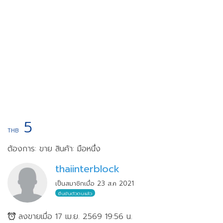
5
THB
ต้องการ: ขาย
สินค้า: มือหนึ่ง
thaiinterblock
เป็นสมาชิกเมื่อ 23 ส.ค 2021
ยืนยันตัวตนแล้ว
ลงขายเมื่อ 17 เม.ย. 2569 19:56 น.