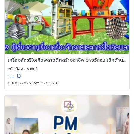
เครื่องจักรรีไซเคิลพลาสติกสร้างอาชีพ รางวัลชนะเลิศด้านเครื่องจักร
หน้าเมือง , ราชบุรี
0
THB
08/08/2026 เวลา 22:15:57 น.