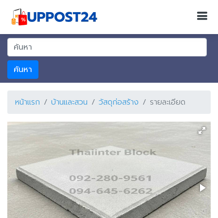
ค้นหา
หน้าแรก
บ้านและสวน
วัสดุก่อสร้าง
รายละเอียด