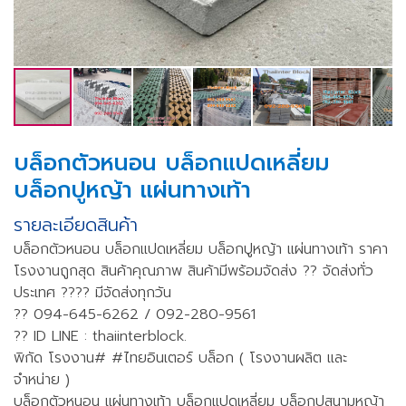
บล็อกตัวหนอน บล็อกแปดเหลี่ยม
บล็อกปูหญ้า แผ่นทางเท้า
รายละเอียดสินค้า
บล็อกตัวหนอน บล็อกแปดเหลี่ยม บล็อกปูหญ้า แผ่นทางเท้า ราคา
โรงงานถูกสุด สินค้าคุณภาพ สินค้ามีพร้อมจัดส่ง ?? จัดส่งทั่ว
ประเทศ ???? มีจัดส่งทุกวัน
?? 094-645-6262 / 092-280-9561
?? ID LINE : thaiinterblock.
พิกัด โรงงาน# #ไทยอินเตอร์ บล็อก ( โรงงานผลิต และ
จำหน่าย )
บล็อกตัวหนอน แผ่นทางเท้า บล็อกแปดเหลี่ยม บล็อกปูสนามหญ้า