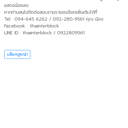
แสดงน้อยลง
หากท่านสนใจติดต่อสอบถามรายละเอียดเพิ่มเติมได้ที่
Tel : 094-645 6262 / 092-280-9561 คุณ น้อง
Facebook. : thaiinterblock
LINE ID : thaiinterblock / 0922809561
บล็อกปูหญ้า