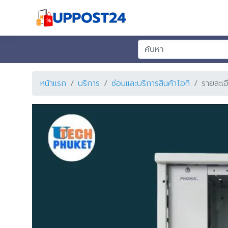
หน้าแรก
บริการ
ซ่อมและบริการสินค้าไอที
รายละเอ