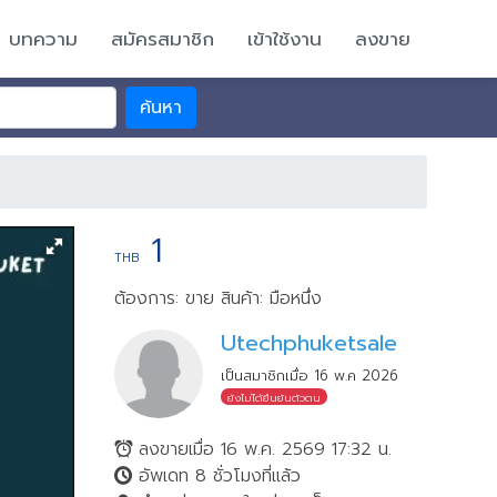
บทความ
สมัครสมาชิก
เข้าใช้งาน
ลงขาย
ค้นหา
1
THB
ต้องการ: ขาย
สินค้า: มือหนึ่ง
Utechphuketsale
เป็นสมาชิกเมื่อ 16 พ.ค 2026
ยังไม่ได้ยืนยันตัวตน
ลงขายเมื่อ 16 พ.ค. 2569 17:32 น.
อัพเดท 8 ชั่วโมงที่แล้ว