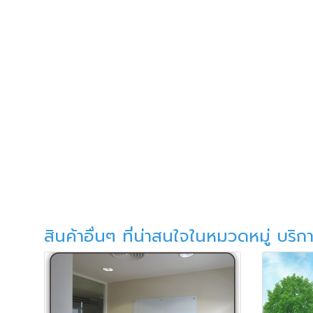
สินค้าอื่นๆ ที่น่าสนใจในหมวดหมู่ บริก