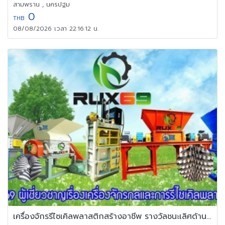
สามพราน , นครปฐม
0
THB
08/08/2026 เวลา 22:16:12 น.
เครื่องจักรรีไซเคิลพลาสติกสร้างอาชีพ รางวัลชนะเลิศด้านเครื่องจักร