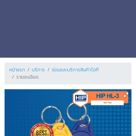
หน้าแรก
บริการ
ซ่อมและบริการสินค้าไอที
รายละเอียด