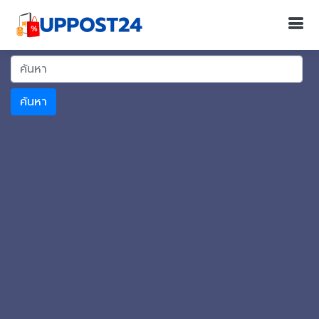
ค้นหา