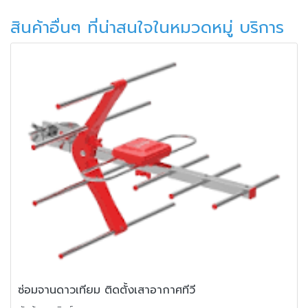
สินค้าอื่นๆ ที่น่าสนใจในหมวดหมู่ บริการ
ซ่อมจานดาวเทียม ติดตั้งเสาอากาศทีวี