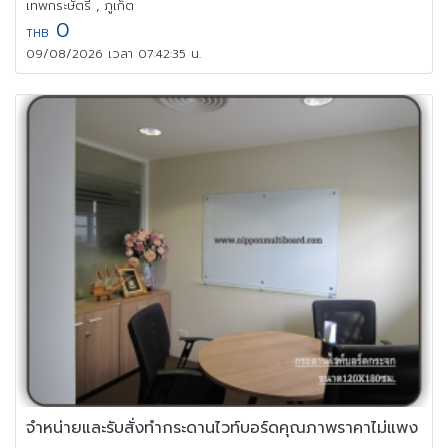
เทพกระษัตรี , ภูเก็ต
0
THB
09/08/2026 เวลา 07:42:35 น.
จำหน่ายและรับสั่งทำกระดานไวท์บอร์ดคุณภาพราคาไม่แพง