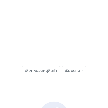
เลือกหมวดหมู่สินค้า
เรียงตาม