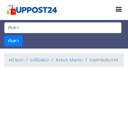
ค้นหา
หน้าแรก
รถมือสอง
Aston Martin
รายการประกาศ