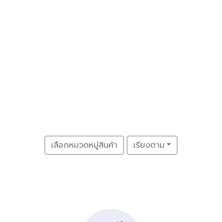
เลือกหมวดหมู่สินค้า
เรียงตาม