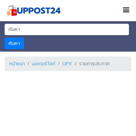
ค้นหา
หน้าแรก
มอเตอร์ไซค์
GPX
รายการประกาศ