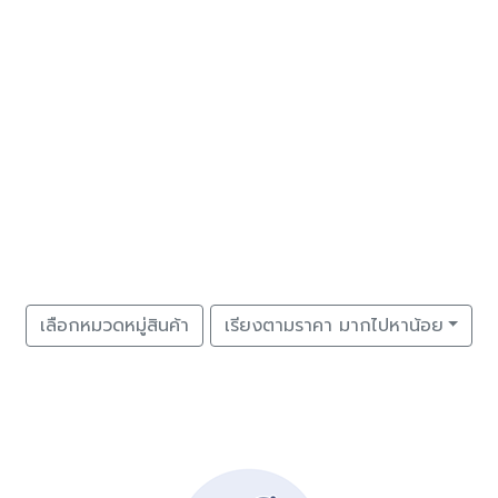
เลือกหมวดหมู่สินค้า
เรียงตามราคา มากไปหาน้อย