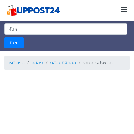
ค้นหา
หน้าแรก
กล้อง
กล้องดิจิตอล
รายการประกาศ