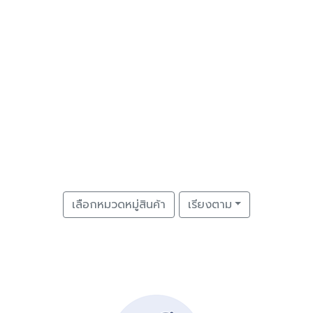
เลือกหมวดหมู่สินค้า
เรียงตาม