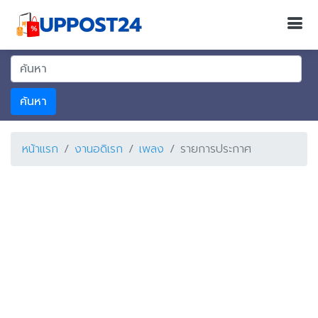
ค้นหา
หน้าแรก
งานอดิเรก
เพลง
รายการประกาศ