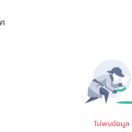
าศ
ไม่พบข้อมูล