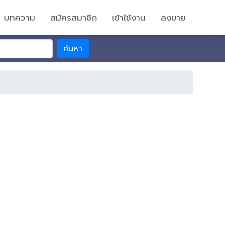
บทความ
สมัครสมาชิก
เข้าใช้งาน
ลงขาย
ค้นหา