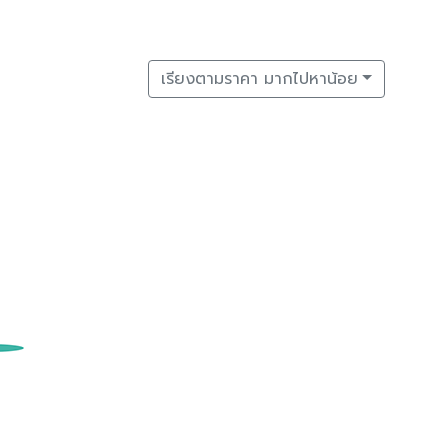
เรียงตามราคา มากไปหาน้อย