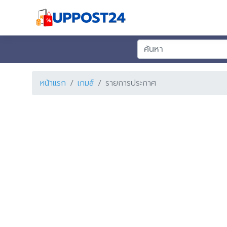
หน้าแรก
เกมส์
รายการประกาศ