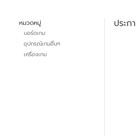
ประก
หมวดหมู่
บอร์ดเกม
อุปกรณ์เกมอื่นๆ
เครื่องเกม