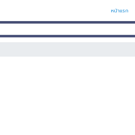
หน้าแรก