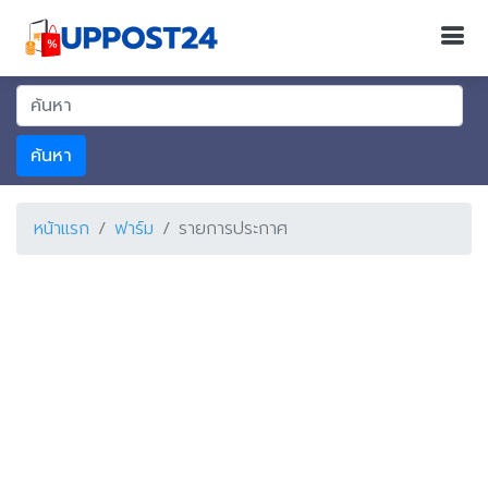
ค้นหา
หน้าแรก
ฟาร์ม
รายการประกาศ