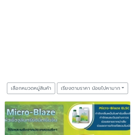
เลือกหมวดหมู่สินค้า
เรียงตามราคา น้อยไปหามาก