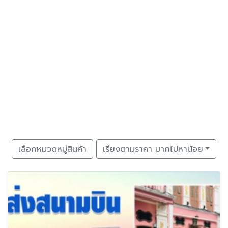
เลือกหมวดหมู่สินค้า
เรียงตามราคา มากไปหาน้อย