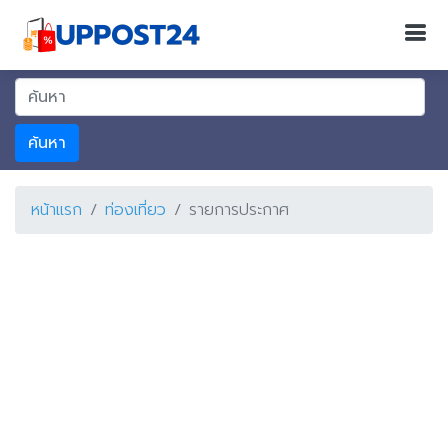
ค้นหา
หน้าแรก
ท่องเที่ยว
รายการประกาศ