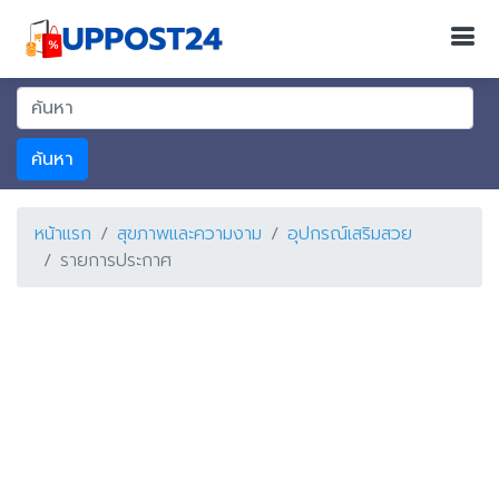
ค้นหา
หน้าแรก
สุขภาพและความงาม
อุปกรณ์เสริมสวย
รายการประกาศ