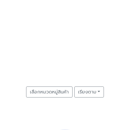
เลือกหมวดหมู่สินค้า
เรียงตาม