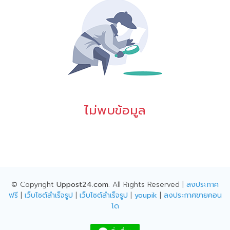
ไม่พบข้อมูล
© Copyright
Uppost24.com
. All Rights Reserved |
ลงประกาศ
ฟรี
|
เว็บไซต์สำเร็จรูป
|
เว็บไซต์สำเร็จรูป
|
youpik
|
ลงประกาศขายคอน
โด