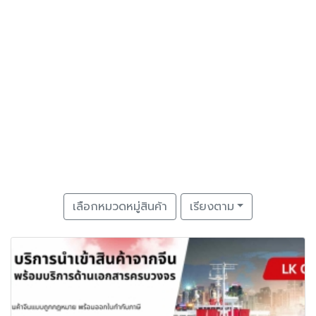
เลือกหมวดหมู่สินค้า
เรียงตาม