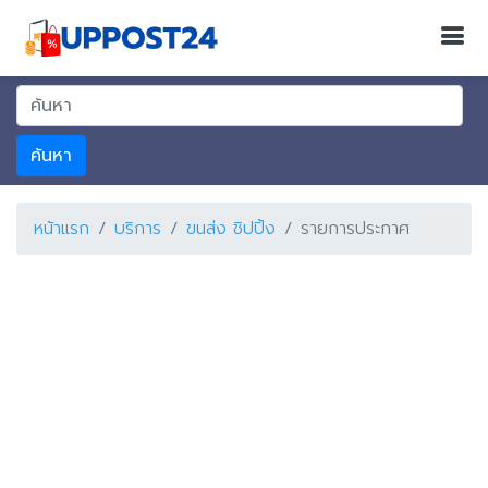
ค้นหา
หน้าแรก
บริการ
ขนส่ง ชิปปิ้ง
รายการประกาศ