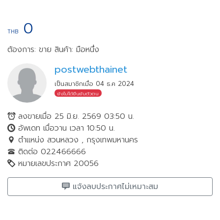
0
THB
ต้องการ: ขาย
สินค้า: มือหนึ่ง
postwebthainet
เป็นสมาชิกเมื่อ 04 ธ.ค 2024
ยังไม่ได้ยืนยันตัวตน
ลงขายเมื่อ 25 มิ.ย. 2569 03:50 น.
อัพเดท เมื่อวาน เวลา 10:50 น.
ตำแหน่ง สวนหลวง , กรุงเทพมหานคร
ติดต่อ 022466666
หมายเลขประกาศ 20056
แจ้งลบประกาศไม่เหมาะสม