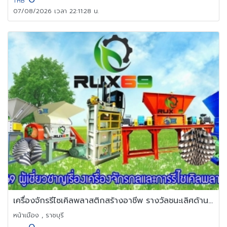
THB
07/08/2026 เวลา 22:11:28 น.
เครื่องจักรรีไซเคิลพลาสติกสร้างอาชีพ รางวัลชนะเลิศด้านเครื่องจักร
หน้าเมือง , ราชบุรี