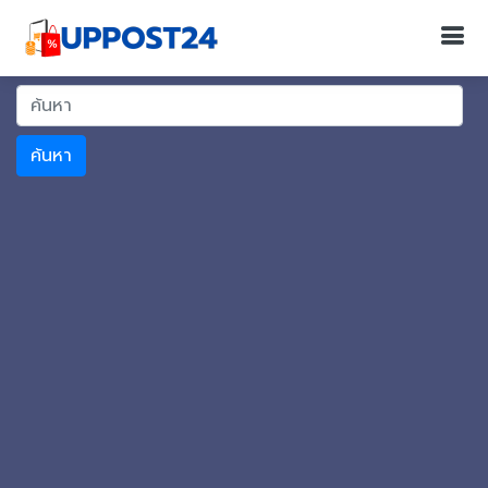
ค้นหา