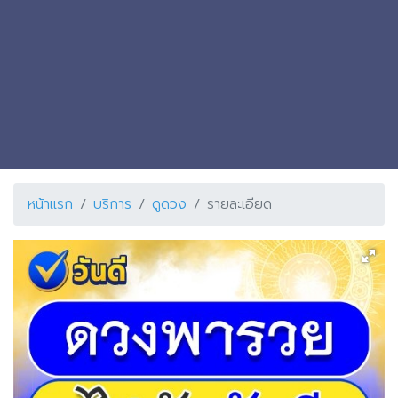
หน้าแรก
บริการ
ดูดวง
รายละเอียด