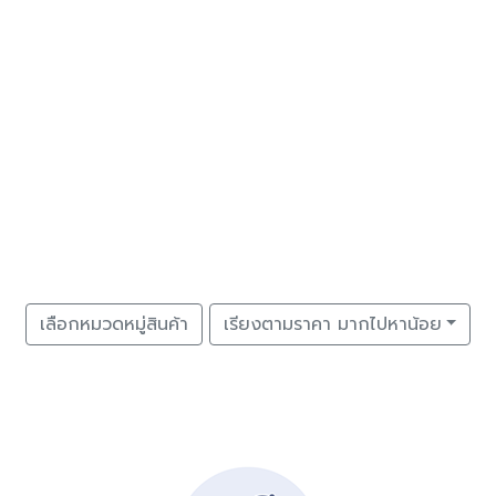
เลือกหมวดหมู่สินค้า
เรียงตามราคา มากไปหาน้อย