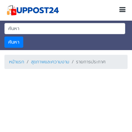
ค้นหา
หน้าแรก
สุขภาพและความงาม
รายการประกาศ