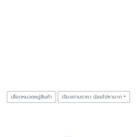
เลือกหมวดหมู่สินค้า
เรียงตามราคา น้อยไปหามาก