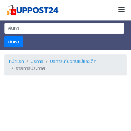
ค้นหา
หน้าแรก
บริการ
บริการเกี่ยวกับแม่และเด็ก
รายการประกาศ