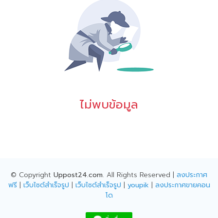
ไม่พบข้อมูล
© Copyright
Uppost24.com
. All Rights Reserved |
ลงประกาศ
ฟรี
|
เว็บไซต์สำเร็จรูป
|
เว็บไซต์สำเร็จรูป
|
youpik
|
ลงประกาศขายคอน
โด