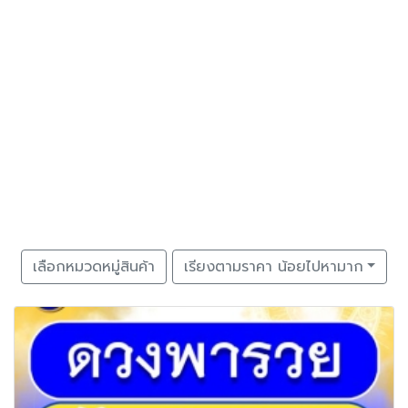
เลือกหมวดหมู่สินค้า
เรียงตามราคา น้อยไปหามาก