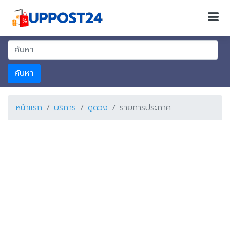
ค้นหา
หน้าแรก
บริการ
ดูดวง
รายการประกาศ