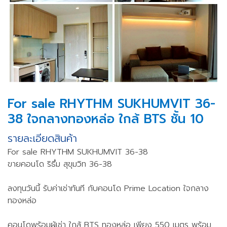
For sale RHYTHM SUKHUMVIT 36-
38 ใจกลางทองหล่อ ใกล้ BTS ชั้น 10
รายละเอียดสินค้า
For sale RHYTHM SUKHUMVIT 36-38
ขายคอนโด ริธึ่ม สุขุมวิท 36-38
ลงทุนวันนี้ รับค่าเช่าทันที กับคอนโด Prime Location ใจกลาง
ทองหล่อ
คอนโดพร้อมผู้เช่า ใกล้ BTS ทองหล่อ เพียง 550 เมตร พร้อม