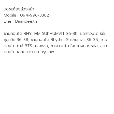
นัดชมห้องล่วงหน้า
Mobile : 094-996-3362
Line : Baandee.th
ขายคอนโด RHYTHM SUKHUMVIT 36-38, ขายคอนโด ริธึ่ม
สุขุมวิท 36-38, ขายคอนโด Rhythm Sukhumvit 36-38, ขาย
คอนโด ใกล้ BTS ทองหล่อ, ขายคอนโด ใจกลางทองหล่อ, ขาย
คอนโด เขตคลองเตย กรุงเทพ