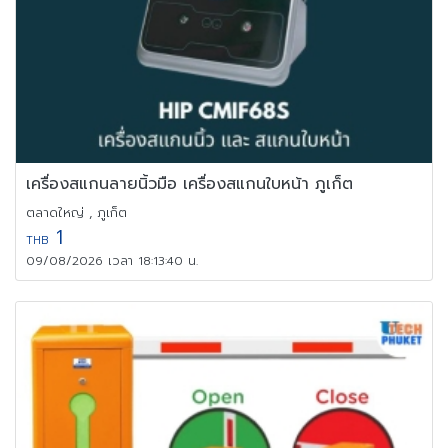
เครื่องสแกนลายนิ้วมือ เครื่องสแกนใบหน้า ภูเก็ต
ตลาดใหญ่ , ภูเก็ต
1
THB
09/08/2026 เวลา 18:13:40 น.