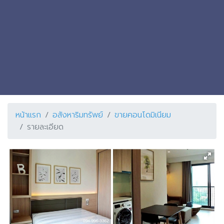
หน้าแรก
อสังหาริมทรัพย์
ขายคอนโดมิเนียม
รายละเอียด