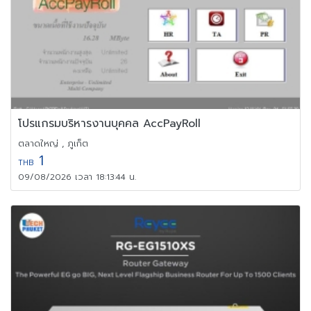
โปรแกรมบริหารงานบุคคล AccPayRoll
ตลาดใหญ่ , ภูเก็ต
1
THB
09/08/2026 เวลา 18:13:44 น.