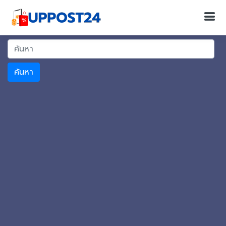
ค้นหา