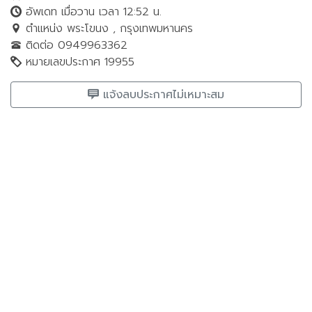
อัพเดท เมื่อวาน เวลา 12:52 น.
ตำแหน่ง พระโขนง , กรุงเทพมหานคร
ติดต่อ 0949963362
หมายเลขประกาศ 19955
แจ้งลบประกาศไม่เหมาะสม