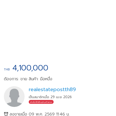
4,100,000
THB
ต้องการ: ขาย
สินค้า: มือหนึ่ง
realestatepostth89
เป็นสมาชิกเมื่อ 29 เม.ย 2026
ยังไม่ได้ยืนยันตัวตน
ลงขายเมื่อ 09 พ.ค. 2569 11:46 น.