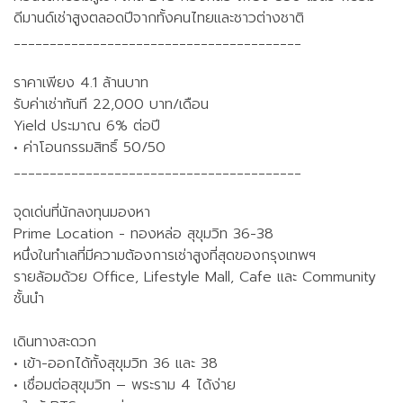
ดีมานด์เช่าสูงตลอดปีจากทั้งคนไทยและชาวต่างชาติ
________________________________________
ราคาเพียง 4.1 ล้านบาท
รับค่าเช่าทันที 22,000 บาท/เดือน
Yield ประมาณ 6% ต่อปี
• ค่าโอนกรรมสิทธิ์ 50/50
________________________________________
จุดเด่นที่นักลงทุนมองหา
Prime Location - ทองหล่อ สุขุมวิท 36-38
หนึ่งในทำเลที่มีความต้องการเช่าสูงที่สุดของกรุงเทพฯ
รายล้อมด้วย Office, Lifestyle Mall, Cafe และ Community
ชั้นนำ
เดินทางสะดวก
• เข้า-ออกได้ทั้งสุขุมวิท 36 และ 38
• เชื่อมต่อสุขุมวิท – พระราม 4 ได้ง่าย