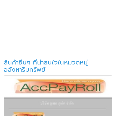
สินค้าอื่นๆ ที่น่าสนใจในหมวดหมู่
อสังหาริมทรัพย์